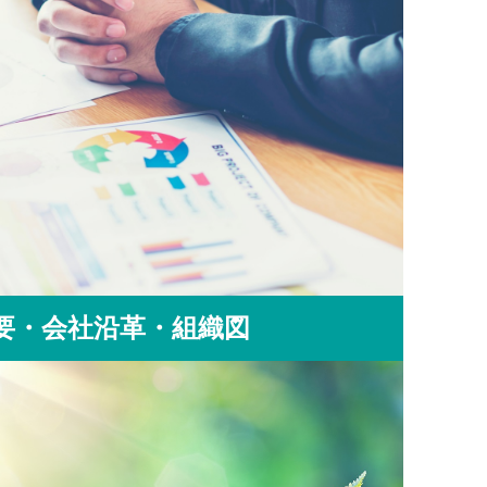
要・会社沿革・組織図