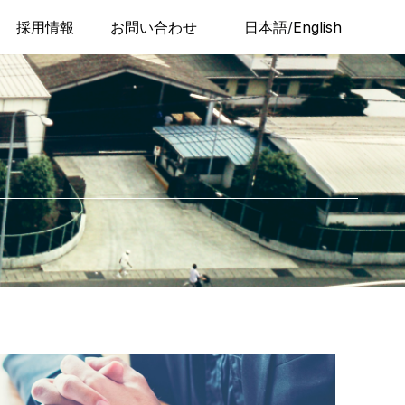
採用情報
お問い合わせ
日本語
/
English