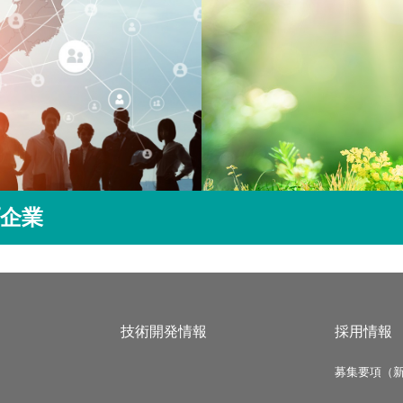
企業
技術開発情報
採用情報
募集要項（新