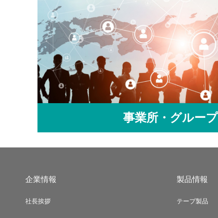
事業所・グループ
企業情報
製品情報
社長挨拶
テープ製品