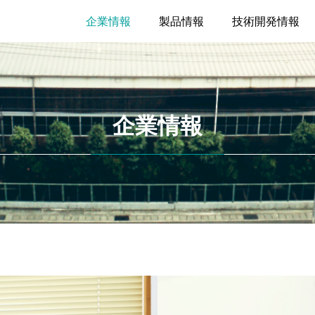
企業情報
製品情報
技術開発情報
企業情報