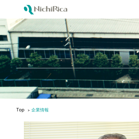
Top
企業情報