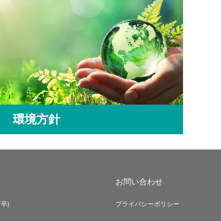
環境方針
お問い合わせ
卒)
プライバシーポリシー